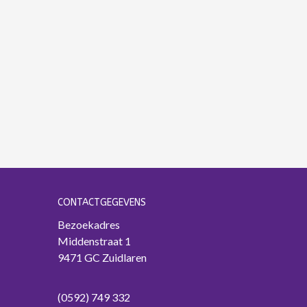
CONTACTGEGEVENS
Bezoekadres
Middenstraat 1
9471 GC Zuidlaren
(0592) 749 332