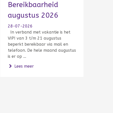
Bereikbaarheid
augustus 2026
28-07-2026
In verband met vakantie is het
VIP! van 3 t/m 21 augustus
beperkt bereikbaar via mail en
telefoon. De hele maand augustus
is er op …
over Bereikbaarheid augustus 2026
Lees meer