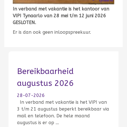
In verband met vakantie is het kantoor van
VIP! Tynaarlo van 28 mei t/m 12 juni 2026
GESLOTEN.
Er is dan ook geen inloopspreekuur.
Bereikbaarheid
augustus 2026
28-07-2026
In verband met vakantie is het VIP! van
3 t/m 21 augustus beperkt bereikbaar via
mail en telefoon. De hele maand
augustus is er op …