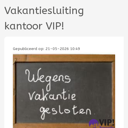
Vakantiesluiting
kantoor VIP!
Gepubliceerd op:
21-05-2026 10:49