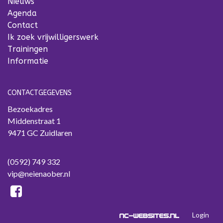
Nieuws
Agenda
Contact
Ik zoek vrijwilligerswerk
Trainingen
Informatie
CONTACTGEGEVENS
Bezoekadres
Middenstraat 1
9471 GC Zuidlaren
(0592) 749 332
vip@neienaober.nl
Login