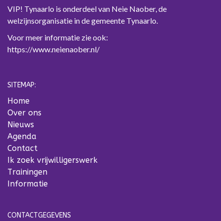
VIP! Tynaarlo is onderdeel van Neie Naober, de
welzijnsorganisatie in de gemeente Tynaarlo.
Voor meer informatie zie ook:
https://www.neienaober.nl/
SITEMAP:
Home
Over ons
Nieuws
Agenda
Contact
Ik zoek vrijwilligerswerk
Trainingen
Informatie
CONTACTGEGEVENS