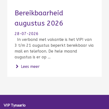
Bereikbaarheid
augustus 2026
28-07-2026
In verband met vakantie is het VIP! van
3 t/m 21 augustus beperkt bereikbaar via
mail en telefoon. De hele maand
augustus is er op …
over Bereikbaarheid augustus 2026
Lees meer
VIP Tynaarlo