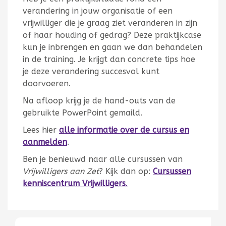
verandering in jouw organisatie of een
vrijwilliger die je graag ziet veranderen in zijn
of haar houding of gedrag? Deze praktijkcase
kun je inbrengen en gaan we dan behandelen
in de training. Je krijgt dan concrete tips hoe
je deze verandering succesvol kunt
doorvoeren.
Na afloop krijg je de hand-outs van de
gebruikte PowerPoint gemaild.
Lees hier
alle informatie over de cursus en
aanmelden
.
Ben je benieuwd naar alle cursussen van
Vrijwilligers aan Zet
? Kijk dan op:
Cursussen
kenniscentrum Vrijwilligers
.