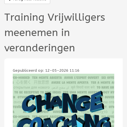
Training Vrijwilligers
meenemen in
veranderingen
Gepubliceerd op:
12-05-2026 11:16