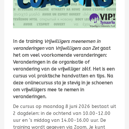
In de training
Vrijwilligers meenemen in
veranderingen
van
Vrijwilligers aan Zet
gaat
het om veel voorkomende veranderingen:
Veranderingen in de organisatie of
verandering van de vrijwilliger zélf. Het is een
cursus vol praktische handvatten en tips. Na
deze onlinecursus sta je stevig in je schoenen
om vrijwilligers mee te nemen in
veranderingen.
De cursus op maandag 8 juni 2026 bestaat uit
2 dagdelen: in de ochtend van 10.00-12.00
uur en ‘s middag van 14.00-16.00 uur. De
training wordt gegeven via Zoom. Je kunt