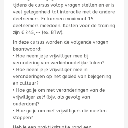
tijdens de cursus volop vragen stellen en er is
veel gelegenheid tot interactie met de andere
deelnemers. Er kunnen maximaal 15
deelnemers meedoen. Kosten voor de training
zijn € 245,-- (ex. BTW).
In deze cursus worden de volgende vragen
beantwoord:
• Hoe neem je je vrijwilliger mee bij
verandering van werkinhoudelijke taken?
• Hoe neem je je vrijwilliger mee in
veranderingen op het gebied van bejegening
en cultuur?
• Hoe ga je om met veranderingen van de
vrijwilliger zelf (bijv. als gevolg van
ouderdom)?
• Hoe ga je om met vrijwilligers die moeten
stoppen?
Heb je een praktijksituatie rond een