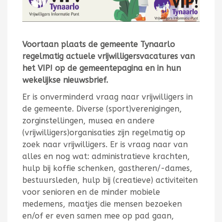
Voortaan plaats de gemeente Tynaarlo
regelmatig actuele vrijwilligersvacatures van
het VIP! op de gemeentepagina en in hun
wekelijkse nieuwsbrief.
Er is onverminderd vraag naar vrijwilligers in
de gemeente. Diverse (sport)verenigingen,
zorginstellingen, musea en andere
(vrijwilligers)organisaties zijn regelmatig op
zoek naar vrijwilligers. Er is vraag naar van
alles en nog wat: administratieve krachten,
hulp bij koffie schenken, gastheren/-dames,
bestuursleden, hulp bij (creatieve) activiteiten
voor senioren en de minder mobiele
medemens, maatjes die mensen bezoeken
en/of er even samen mee op pad gaan,