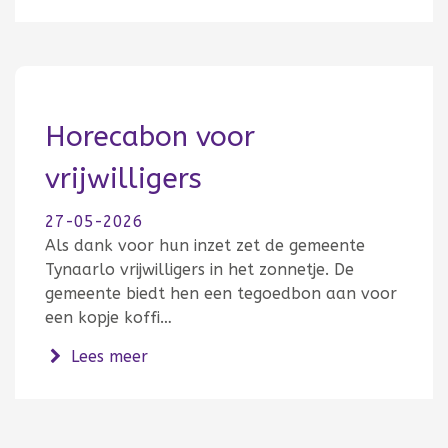
Horecabon voor
vrijwilligers
27-05-2026
Als dank voor hun inzet zet de gemeente
Tynaarlo vrijwilligers in het zonnetje. De
gemeente biedt hen een tegoedbon aan voor
een kopje koffi…
over Horecabon voor vrijwilligers
Lees meer