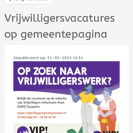
Vrijwilligersvacatures
op gemeentepagina
Gepubliceerd op:
31-03-2025 14:34