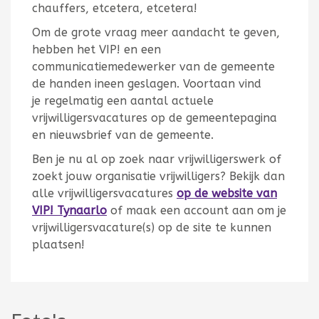
chauffers, etcetera, etcetera!
Om de grote vraag meer aandacht te geven,
hebben het VIP! en een
communicatiemedewerker van de gemeente
de handen ineen geslagen. Voortaan vind
je regelmatig een aantal actuele
vrijwilligersvacatures op de gemeentepagina
en nieuwsbrief van de gemeente.
Ben je nu al op zoek naar vrijwilligerswerk of
zoekt jouw organisatie vrijwilligers? Bekijk dan
alle
vrijwilligersvacatures
op de website van
VIP! Tynaarlo
of maak een account aan om je
vrijwilligersvacature(s) op de site te kunnen
plaatsen!