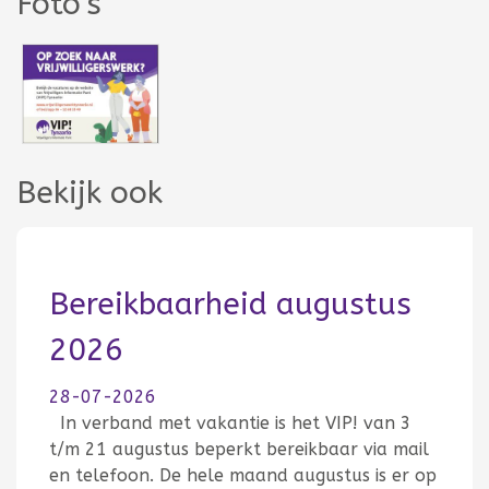
Foto's
Bekijk ook
Bereikbaarheid augustus
2026
28-07-2026
In verband met vakantie is het VIP! van 3
t/m 21 augustus beperkt bereikbaar via mail
en telefoon. De hele maand augustus is er op