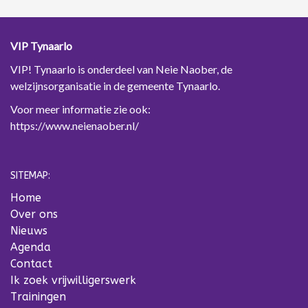
VIP Tynaarlo
VIP! Tynaarlo is onderdeel van Neie Naober, de
welzijnsorganisatie in de gemeente Tynaarlo.
Voor meer informatie zie ook:
https://www.neienaober.nl/
SITEMAP:
Home
Over ons
Nieuws
Agenda
Contact
Ik zoek vrijwilligerswerk
Trainingen