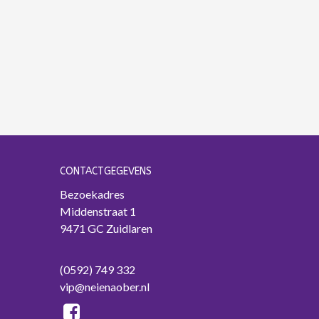
CONTACTGEGEVENS
Bezoekadres
Middenstraat 1
9471 GC Zuidlaren
(0592) 749 332
vip@neienaober.nl