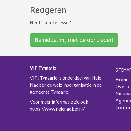
Reageren
Heeft u interesse?
Bemiddel mij met de aanbieder!
VIP Tynaarlo
SITEMAP
VIP! Tynaarlo is onderdeel van Neie
Home
Naober, de welzijnsorganisatie in de
Over o
gemeente Tynaarlo.
Nieuw
Agend
Voor meer informatie zie ook:
Contac
https://www.neienaober.nl/