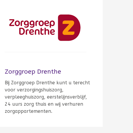
Zorggroep Drenthe
Bij Zorggroep Drenthe kunt u terecht
voor verzorgingshuiszorg,
verpleeghuiszorg, eerstelijnsverblijf,
24 uurs zorg thuis en wij verhuren
zorgappartementen.