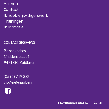
Agenda
Contact
Ik zoek vrijwilligerswerk
Trainingen
Informatie
CONTACTGEGEVENS
Bezoekadres
Middenstraat 1
9471 GC Zuidlaren
(0592) 749 332
vip@neienaober.nl
Login