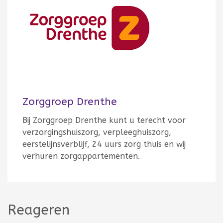
Zorggroep Drenthe
Bij Zorggroep Drenthe kunt u terecht voor
verzorgingshuiszorg, verpleeghuiszorg,
eerstelijnsverblijf, 24 uurs zorg thuis en wij
verhuren zorgappartementen.
Reageren