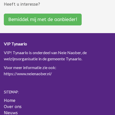
Heeft u interesse?
Bemiddel mij met de aanbieder!
VIP Tynaarlo
VIP! Tynaarlo is onderdeel van Neie Naober, de
welzijnsorganisatie in de gemeente Tynaarlo.
Voor meer informatie zie ook:
https://www.neienaober.nl/
SITEMAP:
Home
Over ons
Nieuws