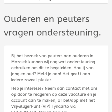
Ouderen en peuters
vragen ondersteuning.
Bij het bezoek van peuters aan ouderen in
Mozaiek kunnen wij nog wat ondersteuning
gebruiken om dit te begeleiden. Hou jij van
jong en oud? Meld je aan! Het geeft aan
iedere zoveel plezier.
Heb je interesse? Neem dan contact met ons
op door te reageren op deze vacature en je
account aan te maken, of bel/app met het
VrijwilligerPunt (VIP) Tynaarlo via