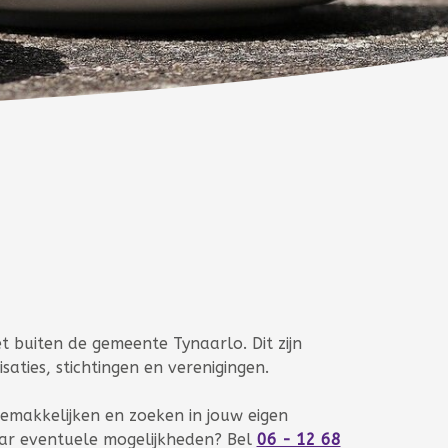
et buiten de gemeente Tynaarlo. Dit zijn
aties, stichtingen en verenigingen.
gemakkelijken en zoeken in jouw eigen
aar eventuele mogelijkheden? Bel
06 - 12 68